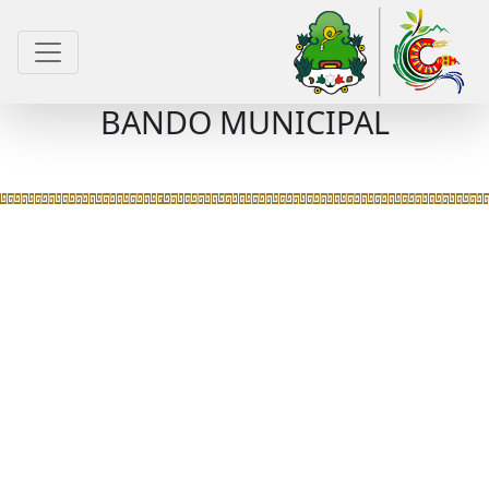
BANDO MUNICIPAL