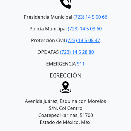
Presidencia Municipal
(723) 14 5 00 66
Policía Municipal
(723) 14 5 03 60
Protección Civil
(723) 14 5 08 47
OPDAPAS
(723) 14 5 28 80
EMERGENCIA
911
DIRECCIÓN
Avenida Juárez, Esquina con Morelos
S/N, Col Centro
Coatepec Harinas, 51700
Estado de México, Méx.