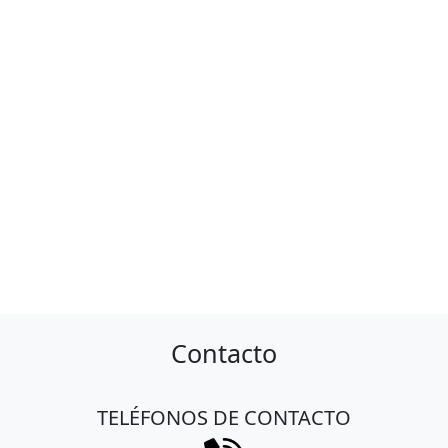
Contacto
TELÉFONOS DE CONTACTO