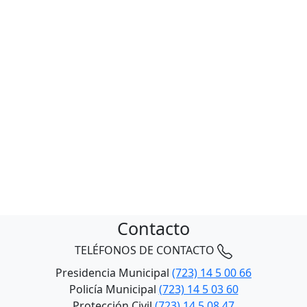
Contacto
TELÉFONOS DE CONTACTO
Presidencia Municipal
(723) 14 5 00 66
Policía Municipal
(723) 14 5 03 60
Protección Civil
(723) 14 5 08 47