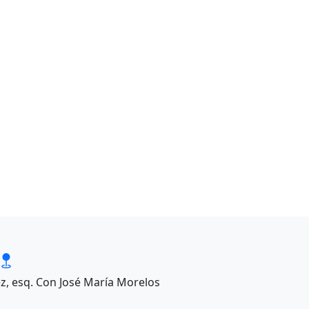
ez, esq. Con José María Morelos