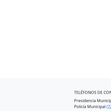
TELÉFONOS DE CO
Presidencia Munici
Policía Municipal
(7