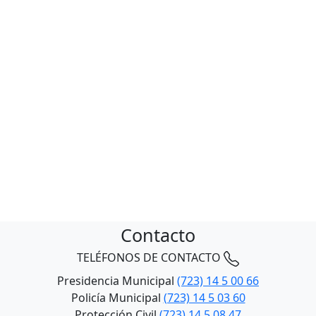
Contacto
TELÉFONOS DE CONTACTO
Presidencia Municipal
(723) 14 5 00 66
Policía Municipal
(723) 14 5 03 60
Protección Civil
(723) 14 5 08 47