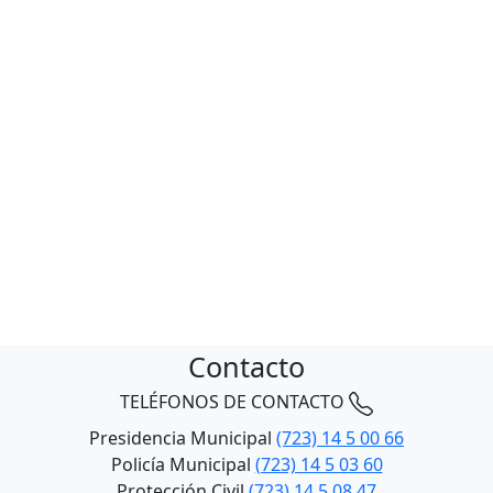
Contacto
TELÉFONOS DE CONTACTO
Presidencia Municipal
(723) 14 5 00 66
Policía Municipal
(723) 14 5 03 60
Protección Civil
(723) 14 5 08 47