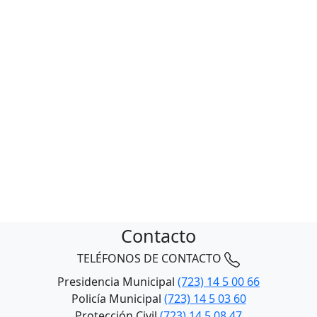
Contacto
TELÉFONOS DE CONTACTO
Presidencia Municipal
(723) 14 5 00 66
Policía Municipal
(723) 14 5 03 60
Protección Civil
(723) 14 5 08 47