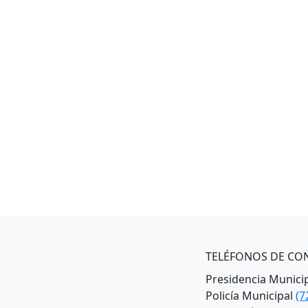
TELÉFONOS DE CO
Presidencia Munici
Policía Municipal
(7