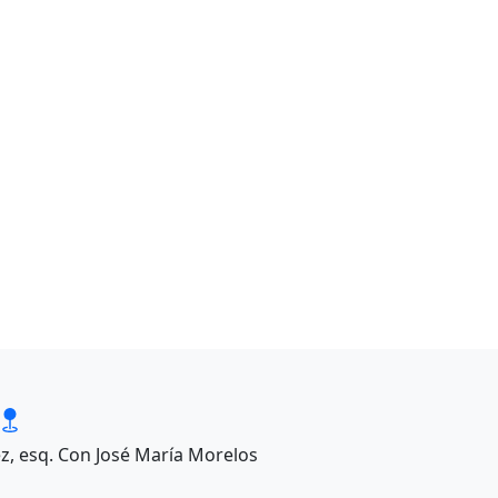
ez, esq. Con José María Morelos